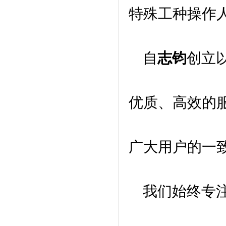
特殊工种操作
自
志钧
创立
优质、高效的
广大用户的一
我们始终专注