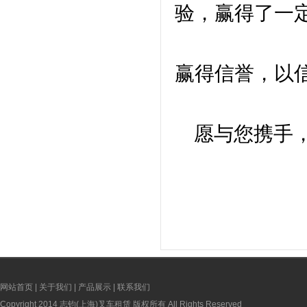
验，赢得了一
赢得信誉，以
愿与您携手，
网站首页
|
关于我们
|
产品展示
|
联系我们
Copyright 2014 志钧(上海)叉车租赁 版权所有 All Rights Reserved