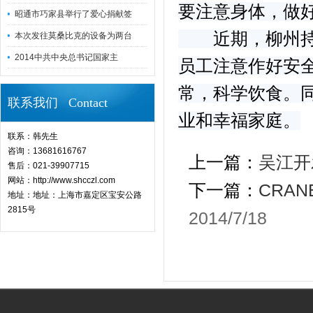
要注意身体，做
昭通市巧家县举行了爱心捐献签
近期，柳州持续
本次发往莫桑比克的设备为两台
2014中共中央总书记国家主
员工注意作好安
常，科学饮食。
联系我们 Contact
业和幸福家庭。
联系：韩先生
咨询：13681616767
上一篇：
吴江开
售后：021-39907715
网站：http://www.shcczl.com
下一篇：
CRA
地址：地址：上海市嘉定区宝安公路
2815号
2014/7/18