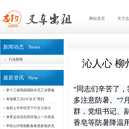
网站首页
关于
新闻动态 News
行业新闻
沁人心 
最新资讯 New
“同志们辛苦了
第十三届我国国际住宅工业暨修
多注意防暑。”7
奇瑞重工2014“谷王”系列
虽然上半年经济下行压力加大
群，党组书记、
体育运动员在田径场上一分高低
香皂等防暑降温
早前山河智能配备集团参股的无