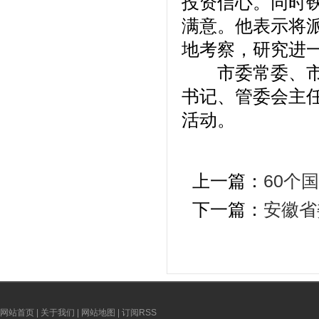
投资信心。同时
满意。他表示将
地考察，研究进
市委常委、市委
书记、管委会主
活动。
上一篇：
60个
下一篇：
安徽省
网站首页
|
关于我们
|
网站地图
|
订阅RSS